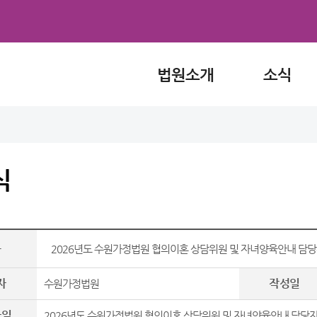
법원소개
소식
식
목
2026년도 수원가정법원 협의이혼 상담위원 및 자녀양육안내 담당
자
작성일
수원가정법원
파일
2026년도 수원가정법원 협의이혼 상담위원 및 자녀양육안내 담당자 